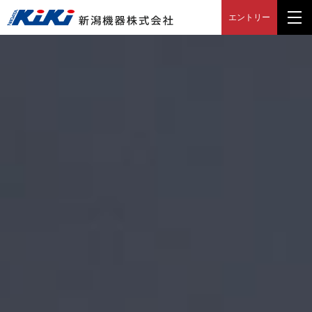
エントリー